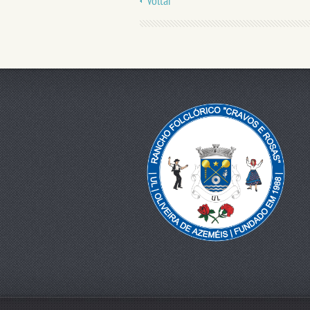
Voltar