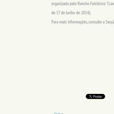
organizada pelo Rancho Folclórico "Crav
de 17 de Junho de 2014).
Para mais informações, consulte a Secçã