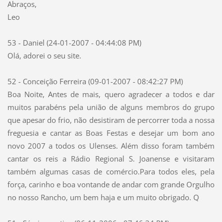
Abraços,
Leo
53 - Daniel (24-01-2007 - 04:44:08 PM)
Olá, adorei o seu site.
52 - Conceição Ferreira (09-01-2007 - 08:42:27 PM)
Boa Noite, Antes de mais, quero agradecer a todos e dar
muitos parabéns pela união de alguns membros do grupo
que apesar do frio, não desistiram de percorrer toda a nossa
freguesia e cantar as Boas Festas e desejar um bom ano
novo 2007 a todos os Ulenses. Além disso foram também
cantar os reis a Rádio Regional S. Joanense e visitaram
também algumas casas de comércio.Para todos eles, pela
força, carinho e boa vontande de andar com grande Orgulho
no nosso Rancho, um bem haja e um muito obrigado. Q