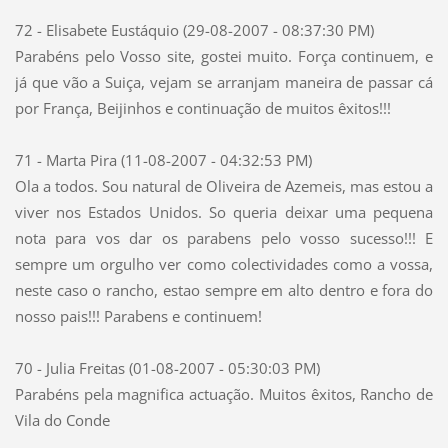
72 - Elisabete Eustáquio (29-08-2007 - 08:37:30 PM)
Parabéns pelo Vosso site, gostei muito. Força continuem, e
já que vão a Suiça, vejam se arranjam maneira de passar cá
por França, Beijinhos e continuação de muitos êxitos!!!
71 - Marta Pira (11-08-2007 - 04:32:53 PM)
Ola a todos. Sou natural de Oliveira de Azemeis, mas estou a
viver nos Estados Unidos. So queria deixar uma pequena
nota para vos dar os parabens pelo vosso sucesso!!! E
sempre um orgulho ver como colectividades como a vossa,
neste caso o rancho, estao sempre em alto dentro e fora do
nosso pais!!! Parabens e continuem!
70 - Julia Freitas (01-08-2007 - 05:30:03 PM)
Parabéns pela magnifica actuação. Muitos êxitos, Rancho de
Vila do Conde