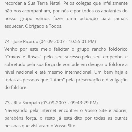
recordar a Sua Terra Natal. Pelos colegas que infelizmente
não nos acompanham, por nós e por todos os apoiantes do
nosso grupo vamos fazer uma actuação para jamais
esquecer. Obrigado a Todos.
74 - José Ricardo (04-09-2007 - 10:55:01 PM)
Venho por este meio felicitar o grupo rancho folclórico
"Cravos e Rosas" pelo seu sucesso,pelo seu empenho e
sobretudo pela sua força de vontade em divugar o folclore a
nivel nacional e até mesmo internacional. Um bem haja a
todas as pessoas que "lutam" pela preservação e divulgação
do folclore
73 - Rita Sampaio (03-09-2007 - 09:43:29 PM)
Navegando pela Internet encontrei o Vosso Site e adorei,
parabéns força, o resto já está dito por todas as outras
pessoas que visitaram o Vosso Site.