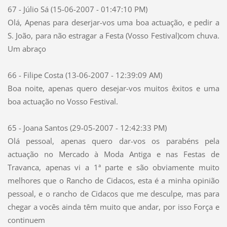
67 - Júlio Sá (15-06-2007 - 01:47:10 PM)
Olá, Apenas para deserjar-vos uma boa actuação, e pedir a
S. João, para não estragar a Festa (Vosso Festival)com chuva.
Um abraço
66 - Filipe Costa (13-06-2007 - 12:39:09 AM)
Boa noite, apenas quero desejar-vos muitos êxitos e uma
boa actuação no Vosso Festival.
65 - Joana Santos (29-05-2007 - 12:42:33 PM)
Olá pessoal, apenas quero dar-vos os parabéns pela
actuação no Mercado à Moda Antiga e nas Festas de
Travanca, apenas vi a 1ª parte e são obviamente muito
melhores que o Rancho de Cidacos, esta é a minha opinião
pessoal, e o rancho de Cidacos que me desculpe, mas para
chegar a vocês ainda têm muito que andar, por isso Força e
continuem