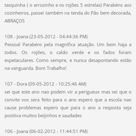
tasquinha ( o arrozinho e os rojões 5 estrelas) Parabéns aos
cozinheiros, passei também na tenda do Pão bem decorada,
ABRAÇOS
108 - Joana (23-05-2012 - 04:44:36 PM)
Pessoal Parabéns pela magnifica atuação. Um bem haja a
todos. Os rojões, o caldo verde e os fados foram
espetaculares. Como sempre, e nunca desapontando estão
na vanguarda. Bom Trabalho!
107 - Dora (09-05-2012 - 10:25:46 AM)
sei que este ano nao podem vir a perigueux mas sei que o
convite vos sera feito para o ano espero que a escola nao
cause problemas espero que para o ano a resposta seja
positiva muitos beijinhos e saudades
106 - Joana (06-02-2012 - 11:44:51 PM)