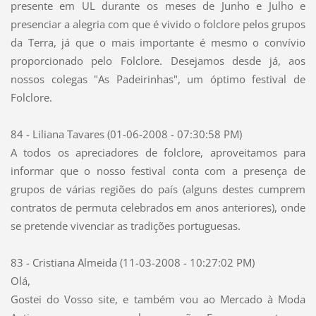
presente em UL durante os meses de Junho e Julho e
presenciar a alegria com que é vivido o folclore pelos grupos
da Terra, já que o mais importante é mesmo o convívio
proporcionado pelo Folclore. Desejamos desde já, aos
nossos colegas "As Padeirinhas", um óptimo festival de
Folclore.
84 - Liliana Tavares (01-06-2008 - 07:30:58 PM)
A todos os apreciadores de folclore, aproveitamos para
informar que o nosso festival conta com a presença de
grupos de várias regiões do país (alguns destes cumprem
contratos de permuta celebrados em anos anteriores), onde
se pretende vivenciar as tradições portuguesas.
83 - Cristiana Almeida (11-03-2008 - 10:27:02 PM)
Olá,
Gostei do Vosso site, e também vou ao Mercado à Moda