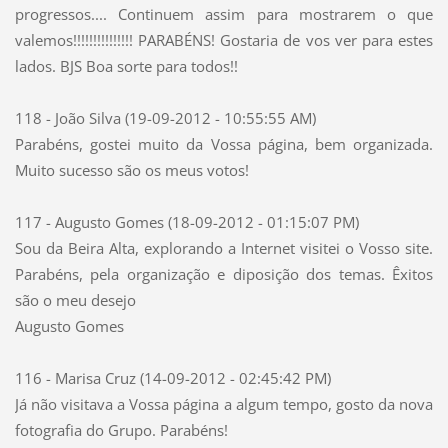
progressos.... Continuem assim para mostrarem o que
valemos!!!!!!!!!!!!!!! PARABÉNS! Gostaria de vos ver para estes
lados. BJS Boa sorte para todos!!
118 - João Silva (19-09-2012 - 10:55:55 AM)
Parabéns, gostei muito da Vossa página, bem organizada.
Muito sucesso são os meus votos!
117 - Augusto Gomes (18-09-2012 - 01:15:07 PM)
Sou da Beira Alta, explorando a Internet visitei o Vosso site.
Parabéns, pela organização e diposição dos temas. Êxitos
são o meu desejo
Augusto Gomes
116 - Marisa Cruz (14-09-2012 - 02:45:42 PM)
Já não visitava a Vossa página a algum tempo, gosto da nova
fotografia do Grupo. Parabéns!