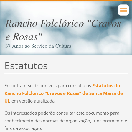
Rancho Folclórico "Cravos
e Rosas"
37 Anos ao Serviço da Cultura
Estatutos
Encontram-se disponíveis para consulta os
Estatutos do
Rancho Folclórico “Cravos e Rosas” de Santa Maria de
Ul
, em versão atualizada.
Os interessados poderão consultar este documento para
conhecimento das normas de organização, funcionamento e
fins da associação.