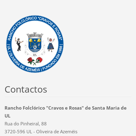
Contactos
Rancho Folclórico "Cravos e Rosas" de Santa Maria de
UL
Rua do Pinheiral, 88
3720-596 UL - Oliveira de Azeméis