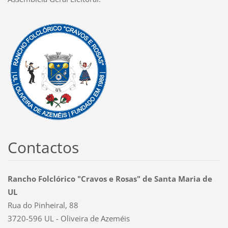
Contactos
Rancho Folclórico "Cravos e Rosas" de Santa Maria de
UL
Rua do Pinheiral, 88
3720-596 UL - Oliveira de Azeméis