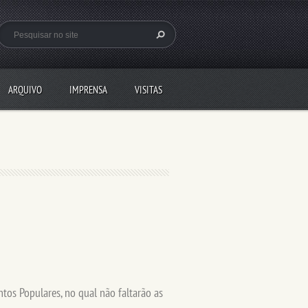
ARQUIVO
IMPRENSA
VISITAS
ntos Populares, no qual não faltarão as