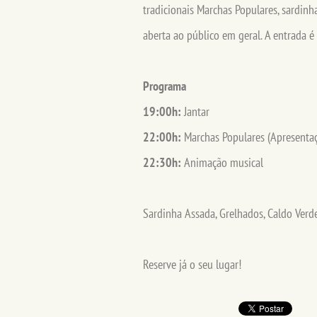
tradicionais Marchas Populares, sardinh
aberta ao público em geral. A entrada é l
Programa
19:00h:
Jantar
22:00h:
Marchas Populares (Apresenta
22:30h:
Animação musical
Sardinha Assada, Grelhados, Caldo Verde 
Reserve já o seu lugar!