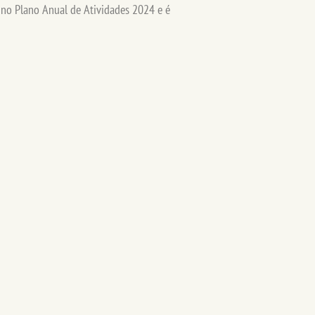
da no Plano Anual de Atividades 2024 e é