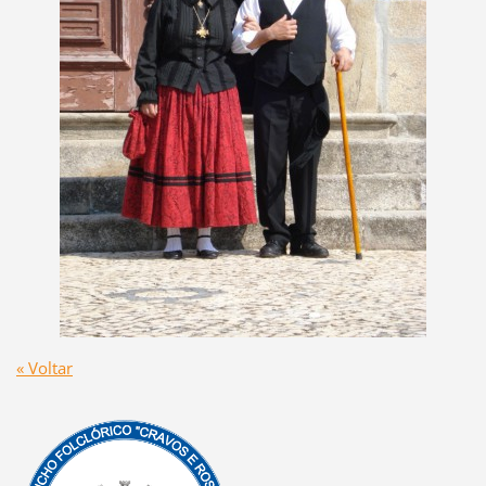
« Voltar