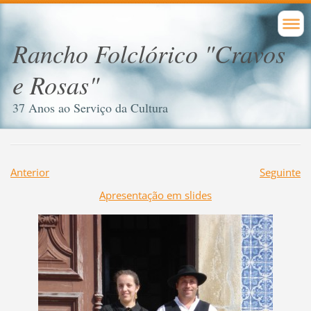
Rancho Folclórico "Cravos
e Rosas"
37 Anos ao Serviço da Cultura
Anterior
Seguinte
Apresentação em slides