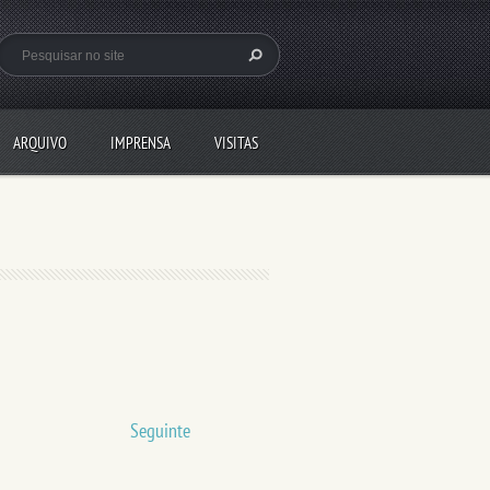
ARQUIVO
IMPRENSA
VISITAS
Seguinte