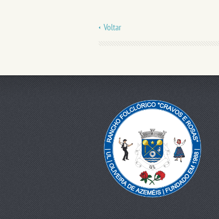
Voltar