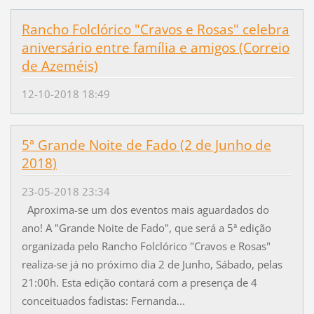
Rancho Folclórico "Cravos e Rosas" celebra
aniversário entre família e amigos (Correio
de Azeméis)
12-10-2018 18:49
5ª Grande Noite de Fado (2 de Junho de
2018)
23-05-2018 23:34
Aproxima-se um dos eventos mais aguardados do
ano! A "Grande Noite de Fado", que será a 5ª edição
organizada pelo Rancho Folclórico "Cravos e Rosas"
realiza-se já no próximo dia 2 de Junho, Sábado, pelas
21:00h. Esta edição contará com a presença de 4
conceituados fadistas: Fernanda...