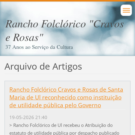
Rancho Folclórico "Cravos
e Rosas"
37 Anos ao Serviço da Cultura
Arquivo de Artigos
Rancho Folclórico Cravos e Rosas de Santa
Maria de Ul reconhecido como instituição
de utilidade pública pelo Governo
19-05-2026 21:40
> Rancho Folclórico de Ul recebeu o Atribuição do
estatuto de utilidade pública por despacho publicado