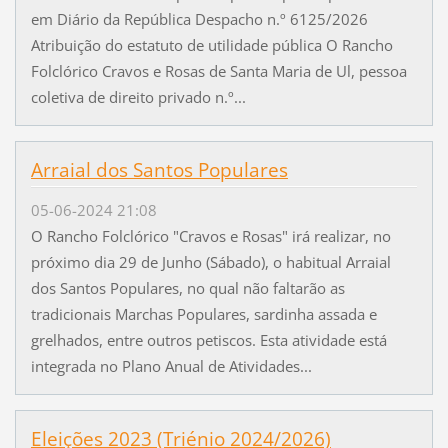
em Diário da República Despacho n.º 6125/2026
Atribuição do estatuto de utilidade pública O Rancho
Folclórico Cravos e Rosas de Santa Maria de Ul, pessoa
coletiva de direito privado n.º...
Arraial dos Santos Populares
05-06-2024 21:08
O Rancho Folclórico "Cravos e Rosas" irá realizar, no
próximo dia 29 de Junho (Sábado), o habitual Arraial
dos Santos Populares, no qual não faltarão as
tradicionais Marchas Populares, sardinha assada e
grelhados, entre outros petiscos. Esta atividade está
integrada no Plano Anual de Atividades...
Eleições 2023 (Triénio 2024/2026)