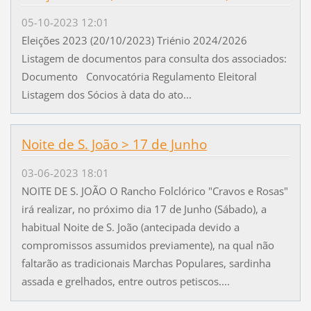
05-10-2023 12:01
Eleições 2023 (20/10/2023) Triénio 2024/2026
Listagem de documentos para consulta dos associados:
Documento Convocatória Regulamento Eleitoral
Listagem dos Sócios à data do ato...
Noite de S. João > 17 de Junho
03-06-2023 18:01
NOITE DE S. JOÃO O Rancho Folclórico "Cravos e Rosas"
irá realizar, no próximo dia 17 de Junho (Sábado), a
habitual Noite de S. João (antecipada devido a
compromissos assumidos previamente), na qual não
faltarão as tradicionais Marchas Populares, sardinha
assada e grelhados, entre outros petiscos....