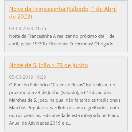
Noite da Francesinha (Sábado, 1 de Abril
de 2023)
04-03-2023 21:35
Noite da Francesinha A realizar no próximo dia 1 de
abril, pelas 19:30h. Reservas: Encerradas! Obrigado
Noite de S. João > 29 de Junho
05-06-2019 19:29
O Rancho Folclórico "Cravos e Rosas" irá realizar, no
próximo dia 29 de Junho (Sábado), a 6ª Edição das
Marchas de S. João, na qual não faltarão as tradicionais
Marchas Populares, sardinha assada e grelhados, entre
outros petiscos. Esta atividade está integrada no Plano
Anual de Atividades 2019 e é...