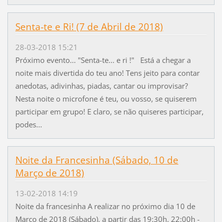
Senta-te e Ri! (7 de Abril de 2018)
28-03-2018 15:21
Próximo evento... "Senta-te... e ri !" Está a chegar a
noite mais divertida do teu ano! Tens jeito para contar
anedotas, adivinhas, piadas, cantar ou improvisar?
Nesta noite o microfone é teu, ou vosso, se quiserem
participar em grupo! E claro, se não quiseres participar,
podes...
Noite da Francesinha (Sábado, 10 de
Março de 2018)
13-02-2018 14:19
Noite da francesinha A realizar no próximo dia 10 de
Março de 2018 (Sábado), a partir das 19:30h. 22:00h -