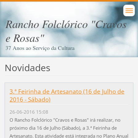
Rancho Folclórico "Cravos
e Rosas"
37 Anos ao Serviço da Cultura
Novidades
3.ª Feirinha de Artesanato (16 de Julho de
2016 - Sábado)
26-06-2016 15:08
O Rancho Folclórico "Cravos e Rosas" irá realizar, no
próximo dia 16 de Julho (Sábado), a 3.ª Feirinha de
Artesanato. Esta atividade está integrada no Plano Anual