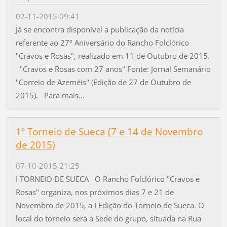
02-11-2015 09:41
Já se encontra disponível a publicação da notícia
referente ao 27º Aniversário do Rancho Folclórico
"Cravos e Rosas", realizado em 11 de Outubro de 2015.
"Cravos e Rosas com 27 anos" Fonte: Jornal Semanário
"Correio de Azeméis" (Edição de 27 de Outubro de
2015). Para mais...
1º Torneio de Sueca (7 e 14 de Novembro
de 2015)
07-10-2015 21:25
I TORNEIO DE SUECA O Rancho Folclórico "Cravos e
Rosas" organiza, nos próximos dias 7 e 21 de
Novembro de 2015, a I Edição do Torneio de Sueca. O
local do torneio será a Sede do grupo, situada na Rua