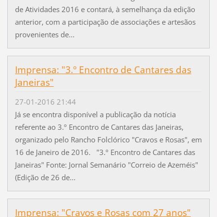
de Atividades 2016 e contará, à semelhança da edição
anterior, com a participação de associações e artesãos
provenientes de...
Imprensa: "3.º Encontro de Cantares das
Janeiras"
27-01-2016 21:44
Já se encontra disponível a publicação da notícia
referente ao 3.º Encontro de Cantares das Janeiras,
organizado pelo Rancho Folclórico "Cravos e Rosas", em
16 de Janeiro de 2016. "3.º Encontro de Cantares das
Janeiras" Fonte: Jornal Semanário "Correio de Azeméis"
(Edição de 26 de...
Imprensa: "Cravos e Rosas com 27 anos"